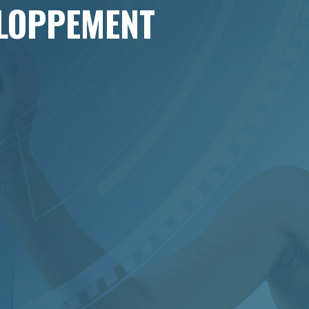
ELOPPEMENT