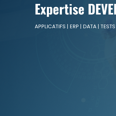
Expertise DEV
APPLICATIFS | ERP | DATA | TESTS