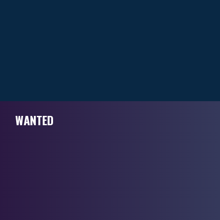
WANTED