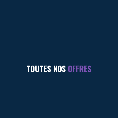
TOUTES NOS
OFFRES