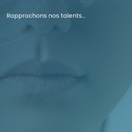
Rapprochons nos talents...