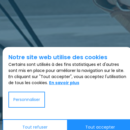
Notre site web utilise des cookies
Certains sont utilisés à des fins statistiques et d'autres
sont mis en place pour améliorer la navigation sur le site.
En cliquant sur "Tout accepter", vous acceptez l'utilisation
de tous les cookies.
En savoir plus
Personnaliser
Tout refuser
Tout accepter