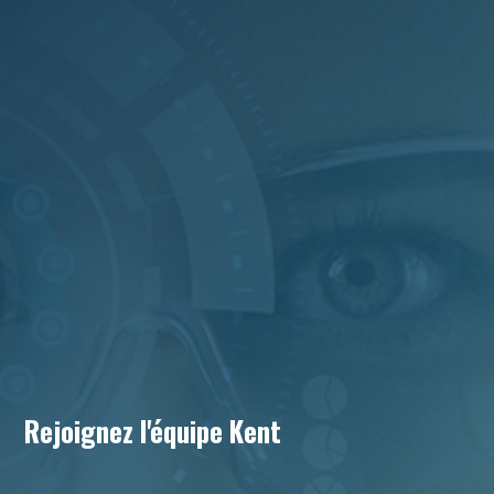
Rejoignez l'équipe Kent