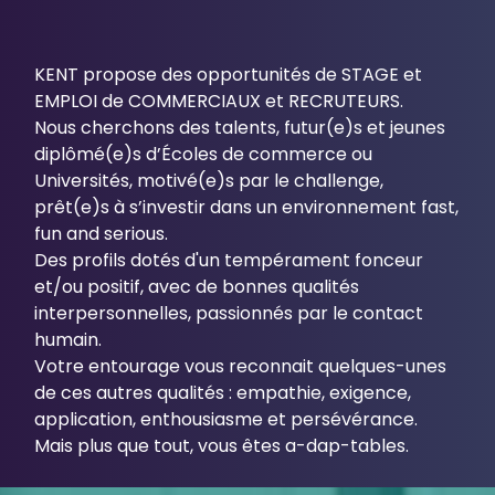
KENT propose des opportunités de STAGE et
EMPLOI de COMMERCIAUX et RECRUTEURS.
Nous cherchons des talents, futur(e)s et jeunes
diplômé(e)s d’Écoles de commerce ou
Universités, motivé(e)s par le challenge,
prêt(e)s à s’investir dans un environnement fast,
fun and serious.
Des profils dotés d'un tempérament fonceur
et/ou positif, avec de bonnes qualités
interpersonnelles, passionnés par le contact
humain.
Votre entourage vous reconnait quelques-unes
de ces autres qualités : empathie, exigence,
application, enthousiasme et persévérance.
Mais plus que tout, vous êtes a-dap-tables.