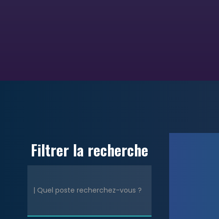
Filtrer la recherche